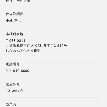
福祉サービス業
代表取締役
小林 達也
本社所在地
〒063-0811
北海道札幌市西区琴似1条丁目3番12号
しなねん琴似ビル5階
電話番号
011-640-8000
設立年月
2013年4月
従業員