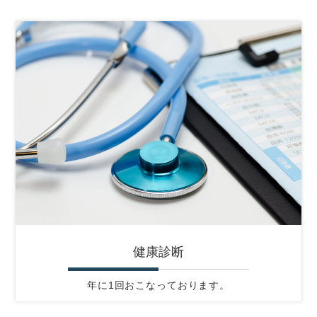
健康診断
年に1回おこなっております。