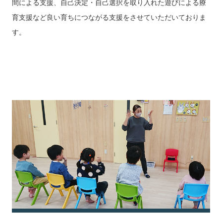
間による支援、自己決定・自己選択を取り入れた遊びによる療
育支援など良い育ちにつながる支援をさせていただいておりま
す。