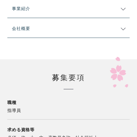
事業紹介
会社概要
募
集要項
職種
指導員
求める資格等