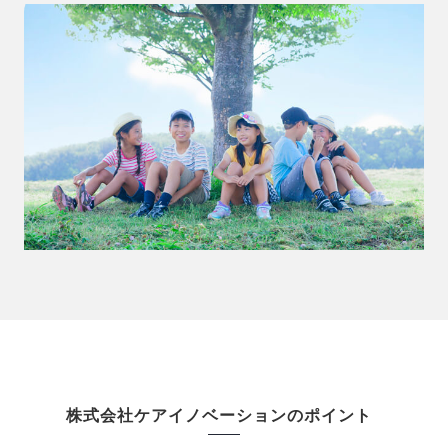
株式会社ケアイノベーションのポイント