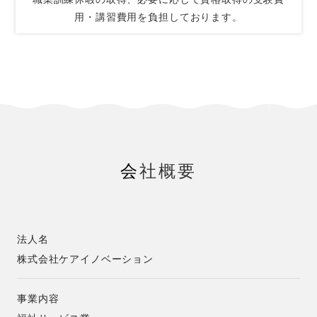
用・講習費用を負担しております。
会
社概要
法人名
株式会社ケアイノベーション
事業内容