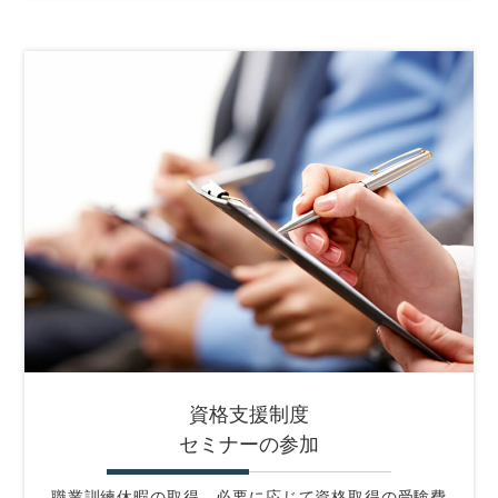
資格支援制度
セミナーの参加
職業訓練休暇の取得、必要に応じて資格取得の受験費