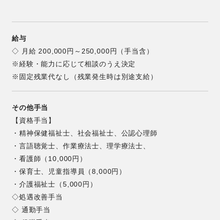
給与
◇ 月給 200,000円～250,000円（手当含）
※経験・能力に応じて相談のうえ決定
※固定残業代なし（残業発生時は別途支給）
その他手当
【資格手当】
・精神保健福祉士、社会福祉士、公認心理師
・言語聴覚士、作業療法士、理学療法士、
・看護師（10,000円）
・保育士、児童指導員（8,000円）
・介護福祉士（5,000円）
◇処遇改善手当
◇ 通勤手当