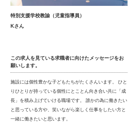
特別支援学校教諭（児童指導員）
Kさん
この求人を見ている求職者に向けたメッセージをお
願いします。
施設には個性豊かな子どもたちがたくさんいます。 ひと
りひとりが持っている個性にとことん向き合い共に「成
長」を積み上げていける職場です。 誰かの為に働きたい
と思っている方や、笑いながら楽しく仕事をしたい方と
一緒に働きたいと思います。