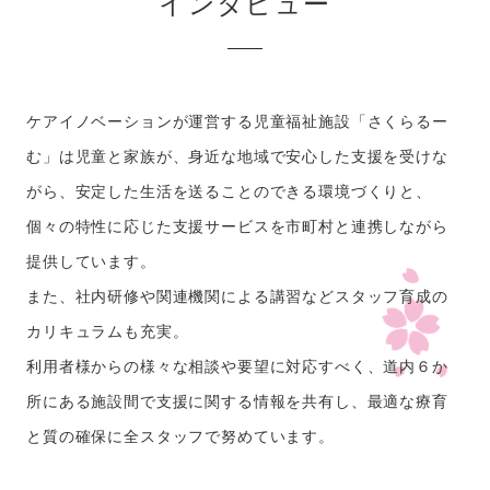
インタビュー
ケアイノベーションが運営する児童福祉施設「さくらるー
む」は児童と家族が、身近な地域で安心した支援を受けな
がら、安定した生活を送ることのできる環境づくりと、
個々の特性に応じた支援サービスを市町村と連携しながら
提供しています。
また、社内研修や関連機関による講習などスタッフ育成の
カリキュラムも充実。
利用者様からの様々な相談や要望に対応すべく、道内６か
所にある施設間で支援に関する情報を共有し、最適な療育
と質の確保に全スタッフで努めています。