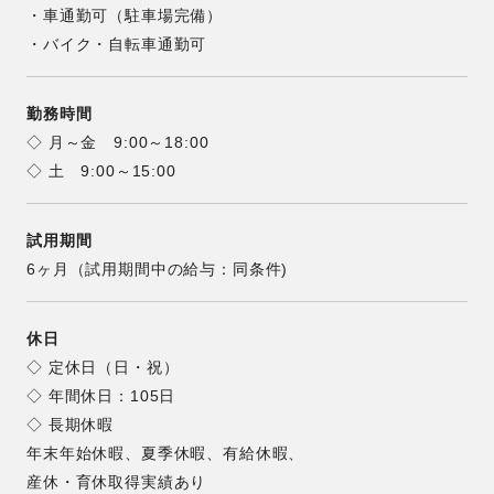
・車通勤可（駐車場完備）
・バイク・自転車通勤可
勤務時間
◇ 月～金 9:00～18:00
◇ 土 9:00～15:00
試用期間
6ヶ月（試用期間中の給与：同条件)
休日
◇ 定休日（日・祝）
◇ 年間休日：105日
◇ 長期休暇
年末年始休暇、夏季休暇、有給休暇、
産休・育休取得実績あり