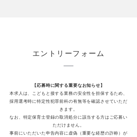
エントリーフォーム
【応募時に関する重要なお知らせ】
本求人は、こどもと接する業務の安全性を担保するため、
採用選考時に特定性犯罪前科の有無等を確認させていただ
きます。
なお、特定保育士登録の取消処分に該当する方はご応募い
ただけません。
事前にいただいた申告内容に虚偽（重要な経歴の詐称）が