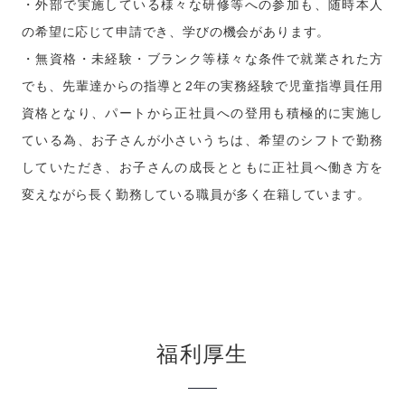
・外部で実施している様々な研修等への参加も、随時本人
の希望に応じて申請でき、学びの機会があります。
・無資格・未経験・ブランク等様々な条件で就業された方
でも、先輩達からの指導と2年の実務経験で児童指導員任用
資格となり、パートから正社員への登用も積極的に実施し
ている為、お子さんが小さいうちは、希望のシフトで勤務
していただき、お子さんの成長とともに正社員へ働き方を
変えながら長く勤務している職員が多く在籍しています。
福利厚生