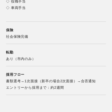
◇ 役職手当
◇ 車両手当
保険
社会保険完備
転勤
あり（市内のみ）
採用フロー
書類選考→1次面接（新卒の場合2次面接）→合否通知
エントリーから採用まで：約2週間