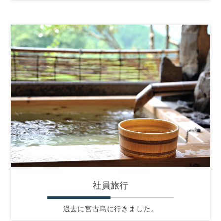
社員旅行
過去に宮古島に行きました。