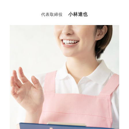
小林達也
代表取締役