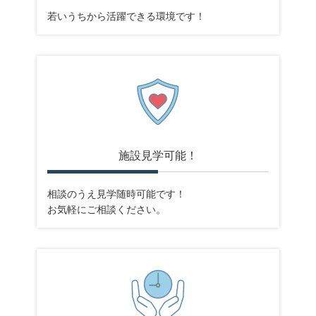
若いうちから活躍できる環境です！
施設見学可能！
相談のうえ見学随時可能です！
お気軽にご相談ください。