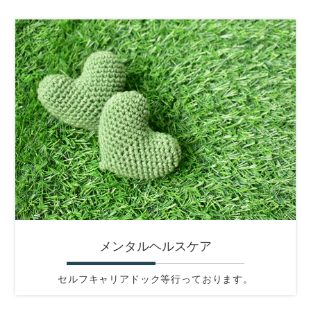
メンタルヘルスケア
セルフキャリアドック等行っております。