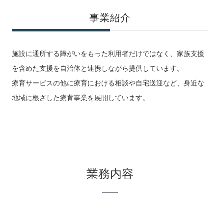
事
業紹介
施設に通所する障がいをもった利用者だけではなく、家族支援
を含めた支援を自治体と連携しながら提供しています。
療育サービスの他に療育における相談や自宅送迎など、身近な
地域に根ざした療育事業を展開しています。
業務内容