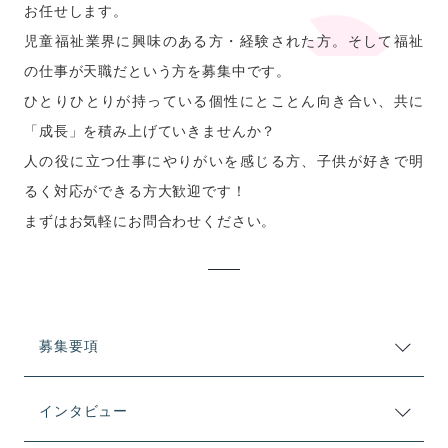
お任せします。
児童福祉業界に興味のある方・経験された方。そして福祉
の仕事が天職だという方を募集中です。
ひとりひとりが持っている個性にとことん向き合い、共に
「成長」を積み上げていきませんか？
人の役に立つ仕事にやりがいを感じる方、子供が好きで明
るく対応ができる方大歓迎です！
まずはお気軽にお問合わせください。
募集要項
インタビュー