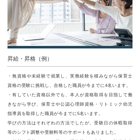
昇給・昇格（例）
・無資格や未経験で就業し、実務経験を積みながら保育士
資格の受験に挑戦し、合格した職員が今までに4名います。
・有していた資格以外でも、本人が資格取得を目指して働
きながら学び、保育士や公認心理師資格・リトミック幼児
指導員を取得した職員が今までに5名います。
学びの方法はそれぞれの方法でしたが、受験日の休暇取得
等のシフト調整や受験料等のサポートもありました。