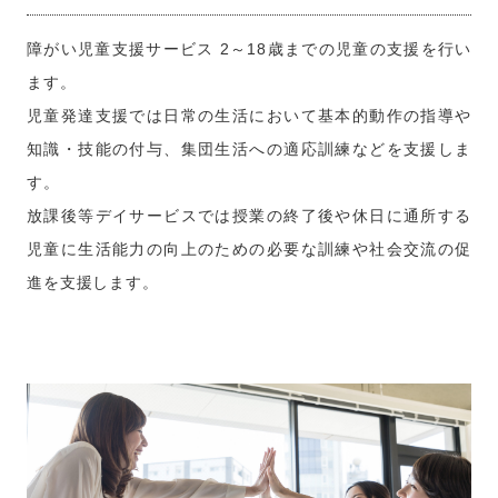
障がい児童支援サービス 2～18歳までの児童の支援を行い
ます。
児童発達支援では日常の生活において基本的動作の指導や
知識・技能の付与、集団生活への適応訓練などを支援しま
す。
放課後等デイサービスでは授業の終了後や休日に通所する
児童に生活能力の向上のための必要な訓練や社会交流の促
進を支援します。