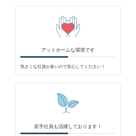
Point
アットホームな環境です
気さくな社員が多いので安心してください！
若手社員も活躍しております！